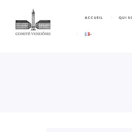
ACCUEIL
QUI S