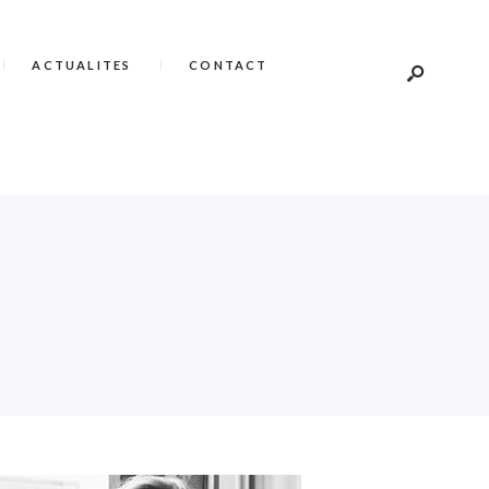
ACTUALITES
CONTACT