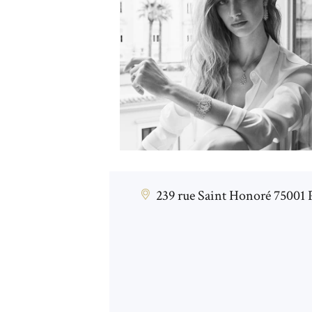
239 rue Saint Honoré 75001 