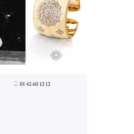
01 42 60 12 12