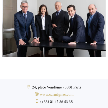
24, place Vendôme 75001 Paris
www.carmignac.com
(+33) 01 42 86 53 35