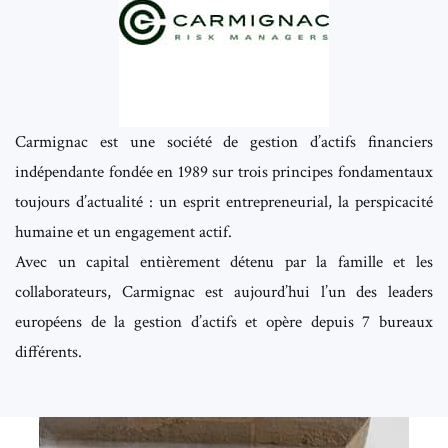
Carmignac est une société de gestion d’actifs financiers
indépendante fondée en 1989 sur trois principes fondamentaux
toujours d’actualité : un esprit entrepreneurial, la perspicacité
humaine et un engagement actif.
Avec un capital entièrement détenu par la famille et les
collaborateurs, Carmignac est aujourd’hui l’un des leaders
européens de la gestion d’actifs et opère depuis 7 bureaux
différents.