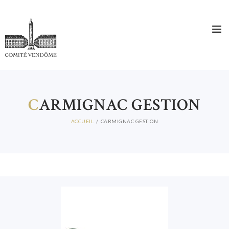
C
ARMIGNAC GESTION
ACCUEIL
CARMIGNAC GESTION