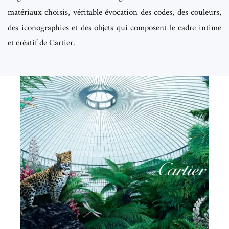
matériaux choisis, véritable évocation des codes, des couleurs,
des iconographies et des objets qui composent le cadre intime
et créatif de Cartier.