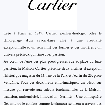
Créé à Paris en 1847, Cartier joaillier-horloger offre le
témoignage d’un savoir-faire allié à une créativité
exceptionnelle et un sens inné des formes et des matières : un
univers précieux qui rime avec passion.
Au cœur de l’une des plus prestigieuses rue et place du luxe
parisien, la Maison Cartier présente deux vitrines d’exception
l’historique magasin du 13, rue de la Paix et l’écrin du 23, place
Vendôme. Pour ces deux lieux emblématiques, un décor sur
mesure qui renvoie aux valeurs fondamentales de la Maison:
tradition, authenticité, innovation, éternité… Une atmosphère
élégante où le confort comme le glamour se lisent à travers des