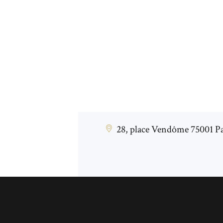
28, place Vendôme 75001 Pa