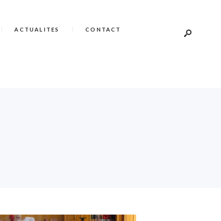
ACTUALITES
CONTACT