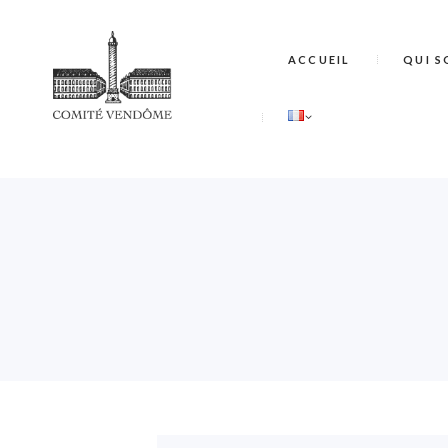
ACCUEIL
QUI S