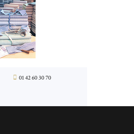
01 42 60 30 70