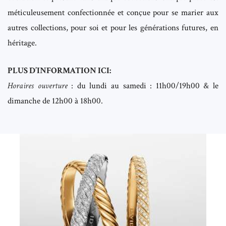
méticuleusement confectionnée et conçue pour se marier aux
autres collections, pour soi et pour les générations futures, en
héritage.
PLUS D’INFORMATION ICI:
Horaires ouverture
: du lundi au samedi : 11h00/19h00 & le
dimanche de 12h00 à 18h00.