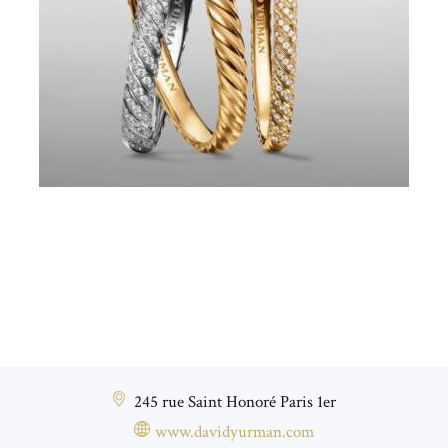
245 rue Saint Honoré Paris 1er
www.davidyurman.com