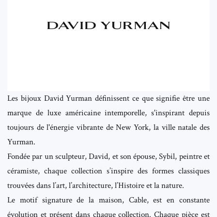
Les bijoux David Yurman définissent ce que signifie être une
marque de luxe américaine intemporelle, s'inspirant depuis
toujours de l'énergie vibrante de New York, la ville natale des
Yurman.
Fondée par un sculpteur, David, et son épouse, Sybil, peintre et
céramiste, chaque collection s’inspire des formes classiques
trouvées dans l’art, l’architecture, l’Histoire et la nature.
Le motif signature de la maison, Cable, est en constante
évolution et présent dans chaque collection. Chaque pièce est