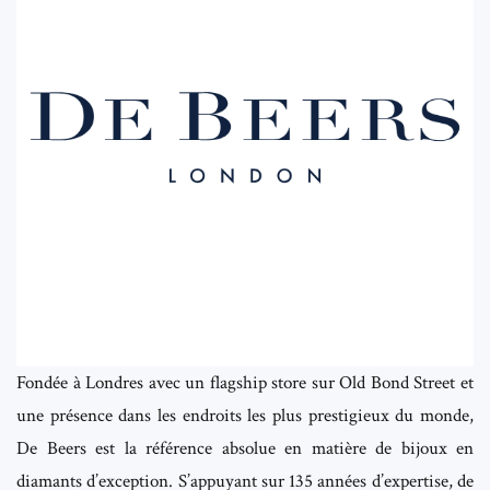
Fondée à Londres avec un flagship store sur Old Bond Street et
une présence dans les endroits les plus prestigieux du monde,
De Beers est la référence absolue en matière de bijoux en
diamants d’exception. S’appuyant sur 135 années d’expertise, de