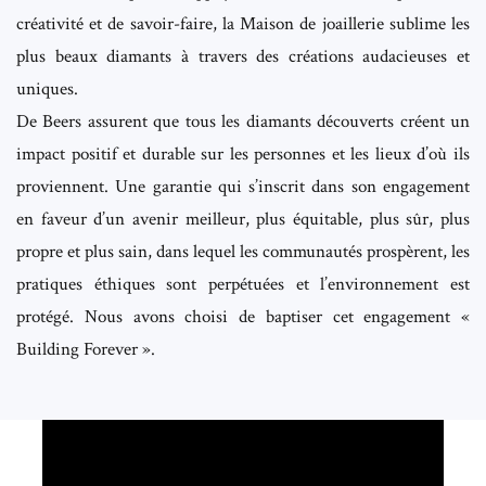
créativité et de savoir-faire, la Maison de joaillerie sublime les
plus beaux diamants à travers des créations audacieuses et
uniques.
De Beers assurent que tous les diamants découverts créent un
impact positif et durable sur les personnes et les lieux d’où ils
proviennent. Une garantie qui s’inscrit dans son engagement
en faveur d’un avenir meilleur, plus équitable, plus sûr, plus
propre et plus sain, dans lequel les communautés prospèrent, les
pratiques éthiques sont perpétuées et l’environnement est
protégé. Nous avons choisi de baptiser cet engagement «
Building Forever ».