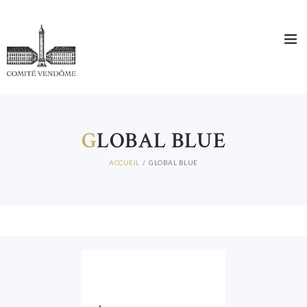
G
LOBAL BLUE
ACCUEIL
GLOBAL BLUE