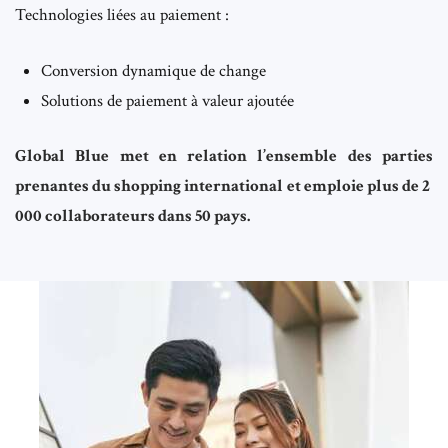
Technologies liées au paiement :
Conversion dynamique de change
Solutions de paiement à valeur ajoutée
Global Blue met en relation l’ensemble des parties
prenantes du shopping international et emploie plus de 2
000 collaborateurs dans 50 pays.