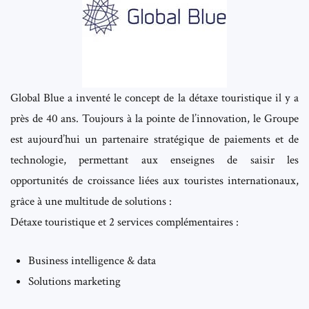
Global Blue a inventé le concept de la détaxe touristique il y a
près de 40 ans. Toujours à la pointe de l’innovation, le Groupe
est aujourd’hui un partenaire stratégique de paiements et de
technologie, permettant aux enseignes de saisir les
opportunités de croissance liées aux touristes internationaux,
grâce à une multitude de solutions :
Détaxe touristique et 2 services complémentaires :
Business intelligence & data
Solutions marketing