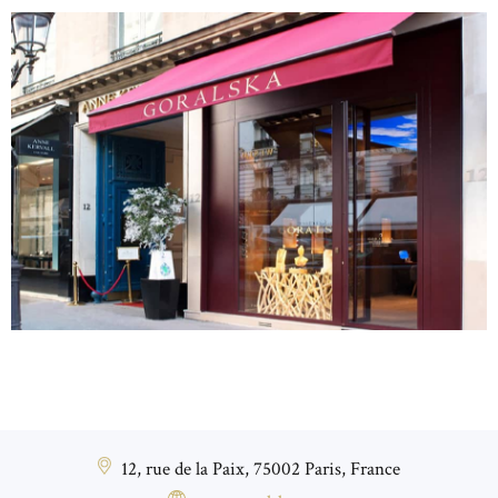
12, rue de la Paix, 75002 Paris, France