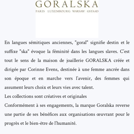
En langues sémitiques anciennes, "goral" signifie destin et le
suffixe "ska" évoque la féminité dans les langues slaves. C’est
tout le sens de la maison de joaillerie GORALSKA créée et
dirigée par Corinne Evens, destinée à une femme ancrée dans
son époque et en marche vers l’avenir, des femmes qui
assument leurs choix et leurs vies avec talent.
Les collections sont créatives et originales
Conformément à ses engagements, la marque Goralska reverse
une partie de ses bénéfices aux organisations œuvrant pour le
progrès et le bien-être de l’humanité.