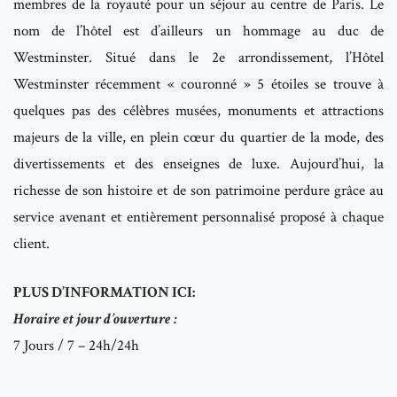
membres de la royauté pour un séjour au centre de Paris. Le
nom de l’hôtel est d’ailleurs un hommage au duc de
Westminster. Situé dans le 2e arrondissement, l’Hôtel
Westminster récemment « couronné » 5 étoiles se trouve à
quelques pas des célèbres musées, monuments et attractions
majeurs de la ville, en plein cœur du quartier de la mode, des
divertissements et des enseignes de luxe. Aujourd’hui, la
richesse de son histoire et de son patrimoine perdure grâce au
service avenant et entièrement personnalisé proposé à chaque
client.
PLUS D’INFORMATION ICI:
Horaire et jour d’ouverture :
7 Jours / 7 – 24h/24h