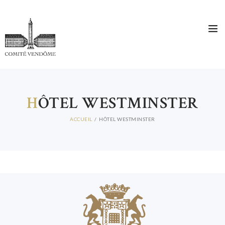
H
ÔTEL WESTMINSTER
ACCUEIL
HÔTEL WESTMINSTER