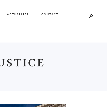
ACTUALITES
CONTACT
USTICE