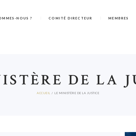
OMMES-NOUS ?
COMITÉ DIRECTEUR
MEMBRES
NISTÈRE DE LA J
ACCUEIL
LE MINISTÈRE DE LA JUSTICE