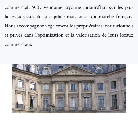
commercial, SCC Vendôme rayonne aujourd’hui sur les plus
belles adresses de la capitale mais aussi du marché français.
Nous accompagnons également les propriétaires institutionnels
et privés dans l’optimisation et la valorisation de leurs locaux
commerciaux.