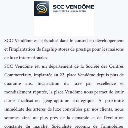
SCC Vendôme est spécialisé dans le conseil en développement
et l’implantation de flagship stores de prestige pour les maisons
de luxe internationales.
SCC Vendôme est un département de la Société des Centres
Commerciaux, implantée au 22, place Vendôme depuis plus de
quarante ans. Incarnation du luxe par excellence et
mondialement réputée, la place Vendôme nous permet de jouir
d’une localisation géographique stratégique. A proximité
immédiate des artères de luxe convoitées par nos clients, nous
sommes ainsi au plus près de la demande et de l’évolution
constante du marché. Spécialiste reconnu de l’immobilier