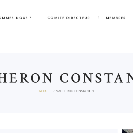
OMMES-NOUS ?
COMITÉ DIRECTEUR
MEMBRES
HERON CONSTA
ACCUEIL
VACHERON CONSTANTIN