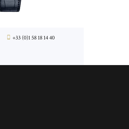
+33 (0)1 58 18 14 40