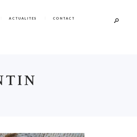
ACTUALITES
CONTACT
NTIN