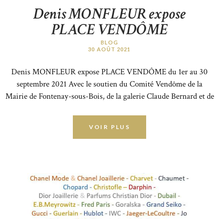
Denis MONFLEUR expose
PLACE VENDÔME
BLOG
30 AOÛT 2021
Denis MONFLEUR expose PLACE VENDÔME du 1er au 30
septembre 2021 Avec le soutien du Comité Vendôme de la
Mairie de Fontenay-sous-Bois, de la galerie Claude Bernard et de
la Mairie Paris Centre.
VOIR PLUS