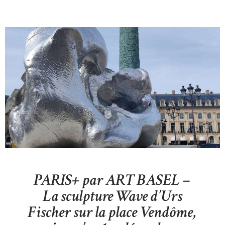
PARIS+ par ART BASEL –
La sculpture Wave d’Urs
Fischer sur la place Vendôme,