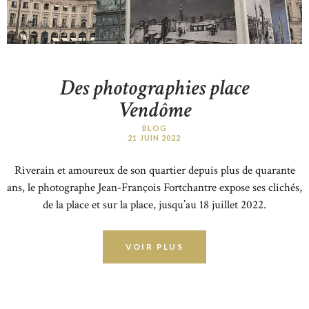
Des photographies place
Vendôme
BLOG
21 JUIN 2022
Riverain et amoureux de son quartier depuis plus de quarante
ans, le photographe Jean-François Fortchantre expose ses clichés,
de la place et sur la place, jusqu’au 18 juillet 2022.
VOIR PLUS