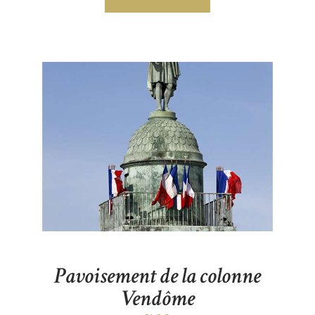
Pavoisement de la colonne
Vendôme