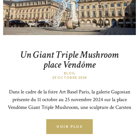
Un Giant Triple Mushroom
place Vendôme
BLOG
29 OCTOBRE 2024
Dans le cadre de la foire Art Basel Paris, la galerie Gagosian
présente du 11 octobre au 25 novembre 2024 sur la place
Vendôme Giant Triple Mushroom, une sculpture de Carsten
Höller.
VOIR PLUS