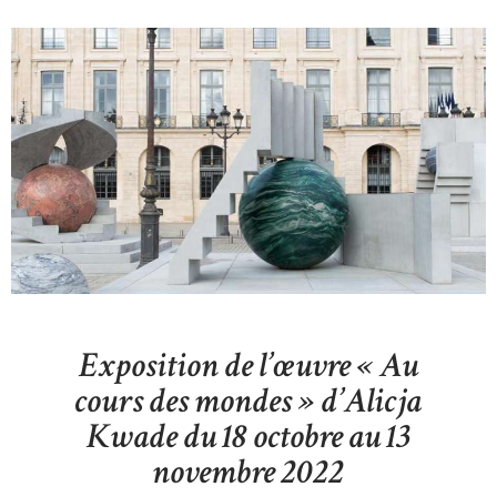
Exposition de l’œuvre « Au
cours des mondes » d’Alicja
Kwade du 18 octobre au 13
novembre 2022