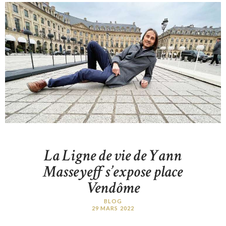
La Ligne de vie de Yann
Masseyeff s’expose place
Vendôme
BLOG
29 MARS 2022