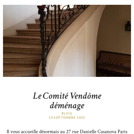
Le Comité Vendôme
déménage
BLOG
13 SEPTEMBRE 2021
Il vous accueille désormais au 27 rue Danielle Casanova Paris