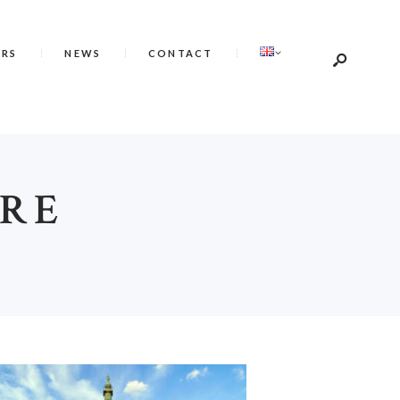
ERS
NEWS
CONTACT
IRE