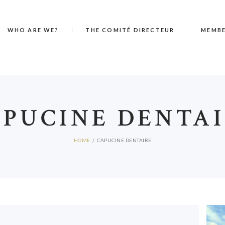
WHO ARE WE?
THE COMITÉ DIRECTEUR
MEMB
PUCINE DENTA
HOME
CAPUCINE DENTAIRE