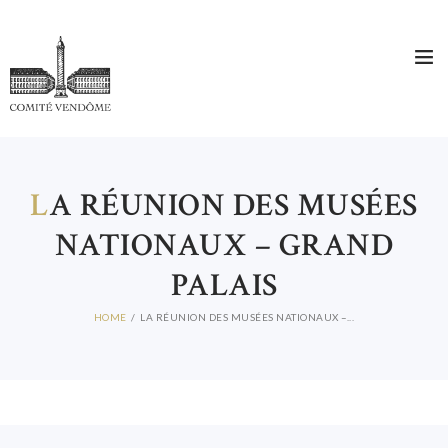
L
A RÉUNION DES MUSÉES
NATIONAUX – GRAND
PALAIS
HOME
LA RÉUNION DES MUSÉES NATIONAUX –...