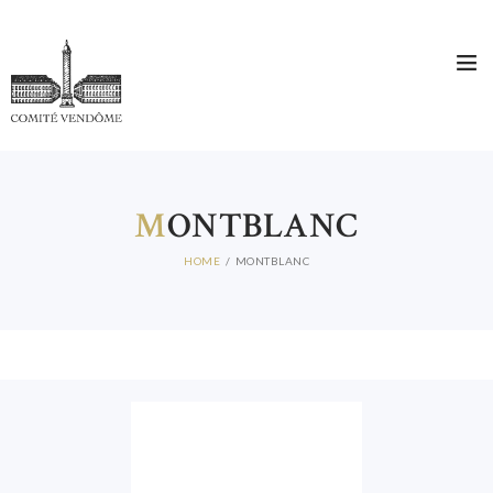
M
ONTBLANC
HOME
MONTBLANC