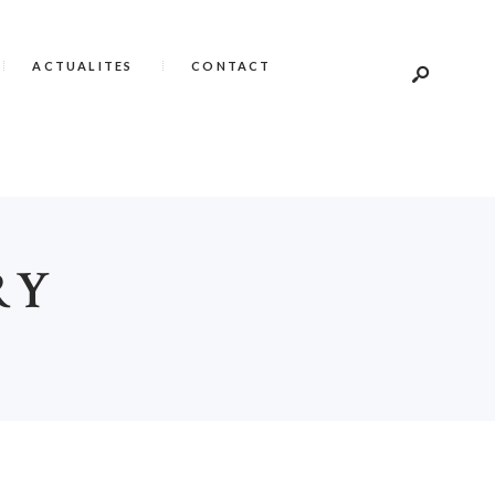
ACTUALITES
CONTACT
RY