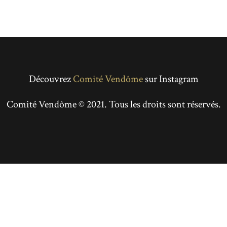
Découvrez
Comité Vendôme
sur Instagram
Comité Vendôme © 2021. Tous les droits sont réservés.