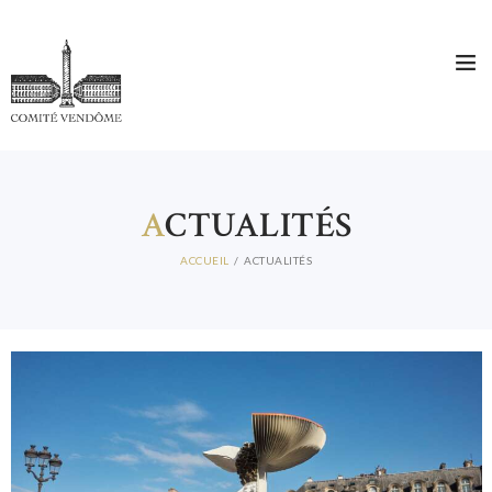
A
CTUALITÉS
ACCUEIL
ACTUALITÉS