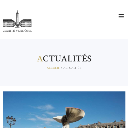
A
CTUALITÉS
ACCUEIL
ACTUALITÉS