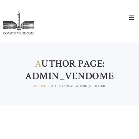
A
UTHOR PAGE:
ADMIN_VENDOME
ACCUEIL
AUTHOR PAGE: ADMIN_VENDOME