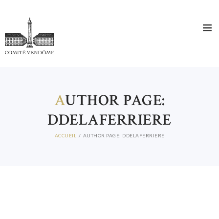
A
UTHOR PAGE:
DDELAFERRIERE
ACCUEIL
AUTHOR PAGE: DDELAFERRIERE