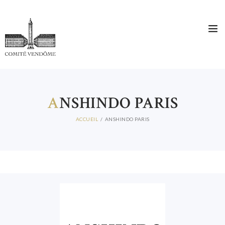
A
NSHINDO PARIS
ACCUEIL
ANSHINDO PARIS