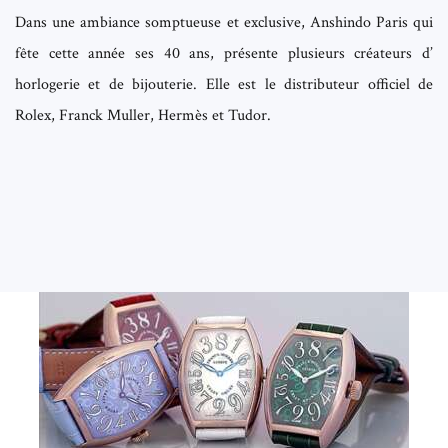
Dans une ambiance somptueuse et exclusive, Anshindo Paris qui
fête cette année ses 40 ans, présente plusieurs créateurs d’
horlogerie
et de bijouterie. Elle est le distributeur officiel de
Rolex, Franck Muller, Hermès et Tudor.