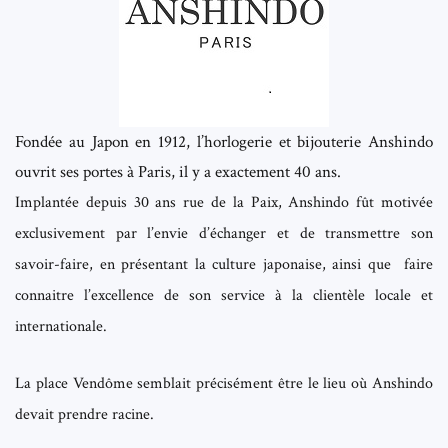
Fondée au Japon en 1912, l’horlogerie et bijouterie Anshindo
ouvrit ses portes à Paris, il y a exactement 40 ans.
Implantée depuis 30 ans rue de la Paix, Anshindo
fût motivée
exclusivement par l’envie d’échanger et de transmettre son
savoir-faire,
en présentant la culture japonaise, ainsi que
faire
connaitre l’excellence de son service à la clientèle locale et
internationale.
La place Vendôme semblait précisément être le lieu où Anshindo
devait prendre racine.