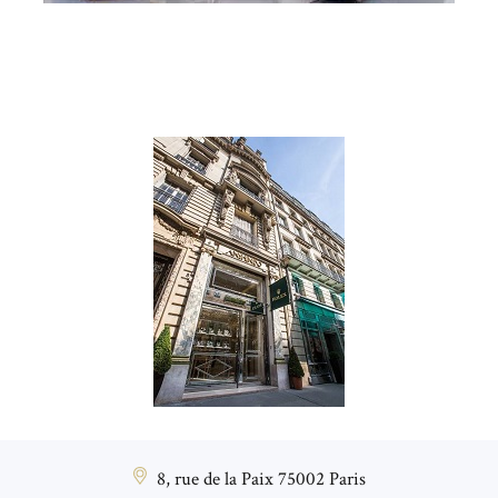
8, rue de la Paix 75002 Paris