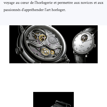
voyage au cœur de l’horlogerie et permettre aux novices et aux
passionnés d’appréhender l’art horloger.