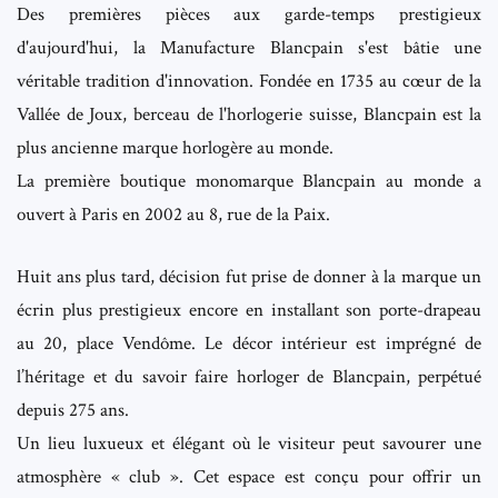
Des premières pièces aux garde-temps prestigieux
d'aujourd'hui, la Manufacture Blancpain s'est bâtie une
véritable tradition d'innovation. Fondée en 1735 au cœur de la
Vallée de Joux, berceau de l'horlogerie suisse, Blancpain est la
plus ancienne marque horlogère au monde.
La première boutique monomarque Blancpain au monde a
ouvert à Paris en 2002 au 8, rue de la Paix.
Huit ans plus tard, décision fut prise de donner à la marque un
écrin plus prestigieux encore en installant son porte-drapeau
au 20, place Vendôme. Le décor intérieur est imprégné de
l’héritage et du savoir faire horloger de Blancpain, perpétué
depuis 275 ans.
Un lieu luxueux et élégant où le visiteur peut savourer une
atmosphère « club ». Cet espace est conçu pour offrir un