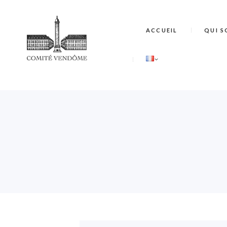
ACCUEIL
QUI S