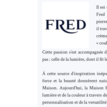
Il est
Fred 
pierre
il tra
crème
« cou
Cette passion s’est accompagnée d’
pas : celle de la lumière, dont il fit 
À cette source d’inspiration inépu
force et la beauté donnèrent nais
Maison. Aujourd’hui, la Maison 
lumière et de la couleur à travers de
personnalisation et de la versatilité