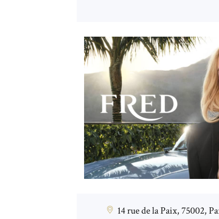
14 rue de la Paix, 75002, Pa