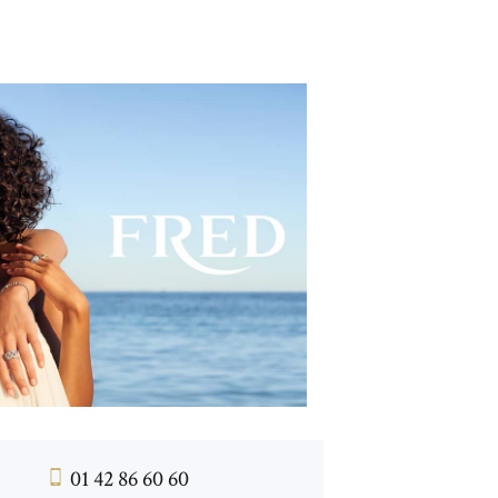
01 42 86 60 60