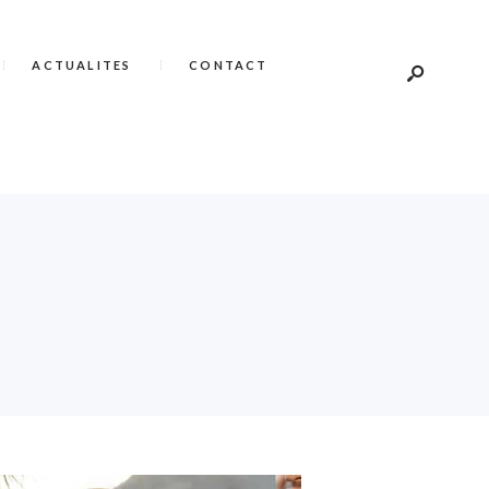
ACTUALITES
CONTACT