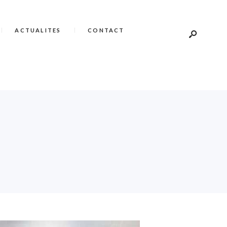
ACTUALITES
CONTACT