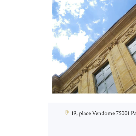
19, place Vendôme 75001 Pa