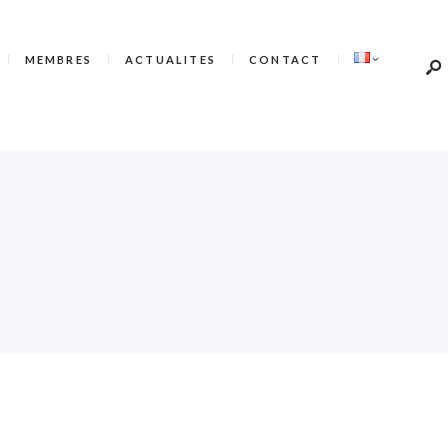
MEMBRES
ACTUALITES
CONTACT