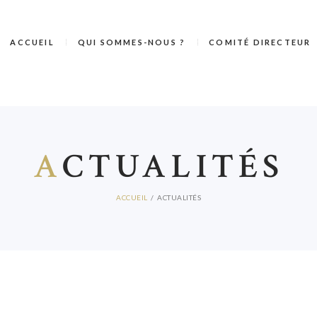
ACCUEIL
QUI SOMMES-NOUS ?
COMITÉ DIRECTEUR
A
CTUALITÉS
ACCUEIL
ACTUALITÉS