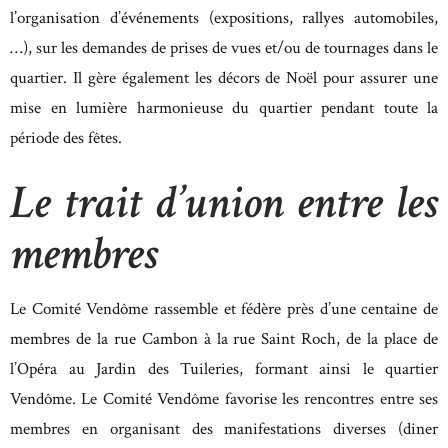
l’organisation d’événements (expositions, rallyes automobiles,
…), sur les demandes de prises de vues et/ou de tournages dans le
quartier. Il gère également les décors de Noël pour assurer une
mise en lumière harmonieuse du quartier pendant toute la
période des fêtes.
Le trait d’union entre les
membres
Le Comité Vendôme rassemble et fédère près d’une centaine de
membres de la rue Cambon à la rue Saint Roch, de la place de
l’Opéra au Jardin des Tuileries, formant ainsi le quartier
Vendôme. Le Comité Vendôme favorise les rencontres entre ses
membres en organisant des manifestations diverses (diner