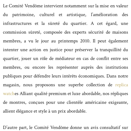
Le Comité Vendôme intervient notamment sur la mise en valeur
du patrimoine, culturel et artistique, l’amélioration des
infrastructures et la sûreté du quartier. A cet égard, une
commission sûreté, composée des experts sécurité de maisons
membres, a vu le jour au printemps 2010. Il peut également
intenter une action en justice pour préserver la tranquillité du
quartier, jouer un rôle de médiateur en cas de conflit entre ses
membres, ou encore les représenter auprès des institutions
publiques pour défendre leurs intérêts économiques. Dans notre
magasin, nous proposons une superbe collection de
replica
watch
es Alliant qualité premium et luxe abordable, nos répliques
de montres, conçues pour une clientèle américaine exigeante,
allient élégance et style à un prix abordable.
D’autre part, le Comité Vendôme donne un avis consultatif sur