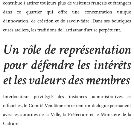
contribue à attirer toujours plus de visiteurs français et étrangers
dans ce quartier qui offre une concentration unique
d’innovation, de création et de savoir-faire. Dans ses boutiques
et ses ateliers, les traditions de l’artisanat d’art se perpétuent.
Un rôle de représentation
pour défendre les intérêts
et les valeurs des membres
Interlocuteur privilégié des instances administratives et
officielles, le Comité Vendôme entretient un dialogue permanent
avec les autorités de la Ville, la Préfecture et le Ministère de la
Culture.