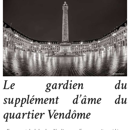
Le gardien du
supplément d’âme du
quartier Vendôme