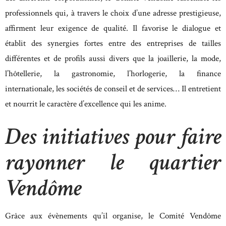
professionnels qui, à travers le choix d’une adresse prestigieuse,
affirment leur exigence de qualité. Il favorise le dialogue et
établit des synergies fortes entre des entreprises de tailles
différentes et de profils aussi divers que la joaillerie, la mode,
l’hôtellerie, la gastronomie, l’horlogerie, la finance
internationale, les sociétés de conseil et de services… Il entretient
et nourrit le caractère d’excellence qui les anime.
Des initiatives pour faire
rayonner le quartier
Vendôme
Grâce aux évènements qu’il organise, le Comité Vendôme