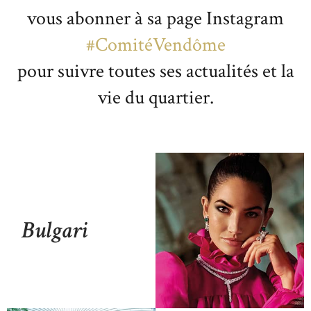
vous abonner à sa page Instagram
#ComitéVendôme
pour suivre toutes ses actualités et la
vie du quartier.
Bulgari