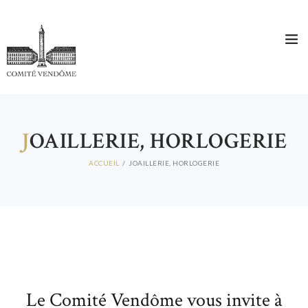
J
OAILLERIE, HORLOGERIE
ACCUEIL
JOAILLERIE, HORLOGERIE
Le Comité Vendôme vous invite à