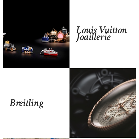
Louis Vuitton
Joaillerie
Breitling