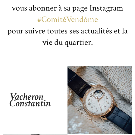
vous abonner à sa page Instagram
#ComitéVendôme
pour suivre toutes ses actualités et la
vie du quartier.
Vacheron
Constantin