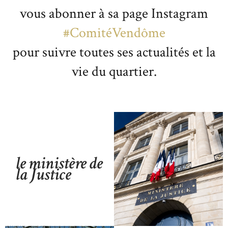
vous abonner à sa page Instagram
#ComitéVendôme
pour suivre toutes ses actualités et la
vie du quartier.
le ministère de
la Justice