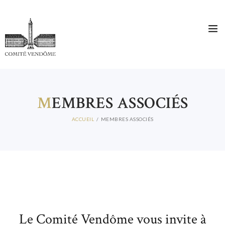
M
EMBRES ASSOCIÉS
ACCUEIL
MEMBRES ASSOCIÉS
Le Comité Vendôme vous invite à