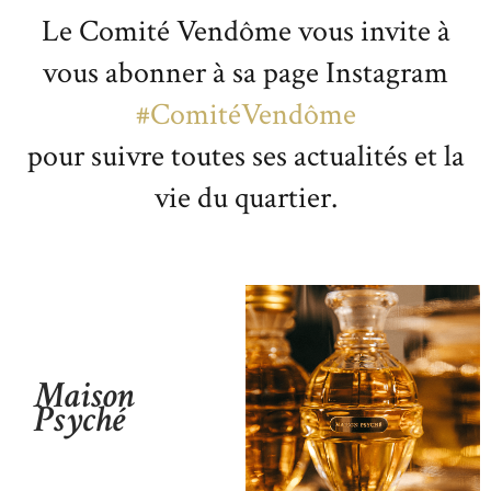
Le Comité Vendôme vous invite à
vous abonner à sa page Instagram
#ComitéVendôme
pour suivre toutes ses actualités et la
vie du quartier.
Maison
Psyché