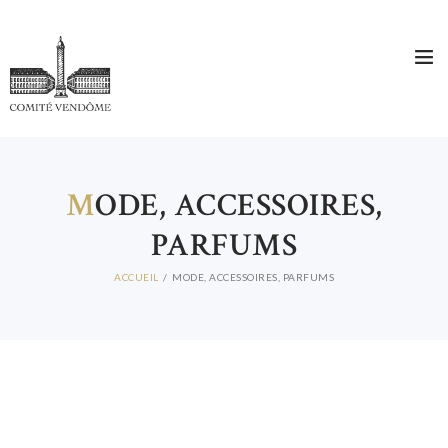
ACTUALITES
CONTACT
M
ODE, ACCESSOIRES,
PARFUMS
ACCUEIL
MODE, ACCESSOIRES, PARFUMS