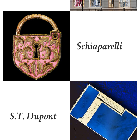
Schiaparelli
S.T. Dupont