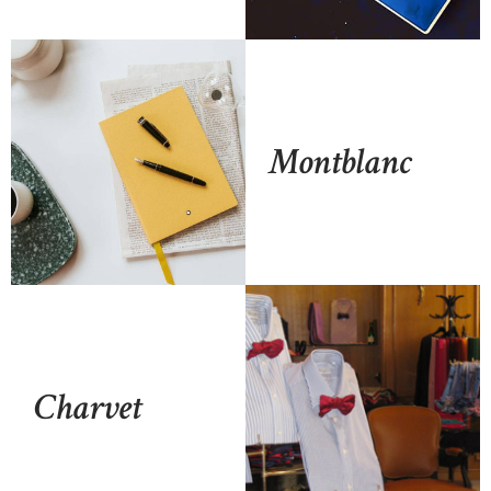
Montblanc
Charvet