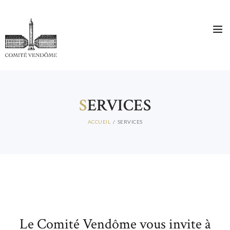
S
ERVICES
ACCUEIL
SERVICES
Le Comité Vendôme vous invite à