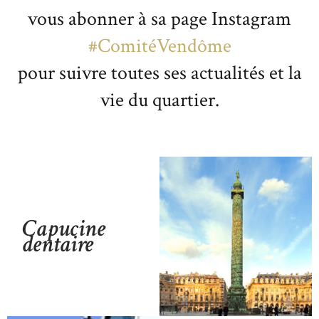
vous abonner à sa page Instagram
#ComitéVendôme
pour suivre toutes ses actualités et la
vie du quartier.
Capucine
dentaire