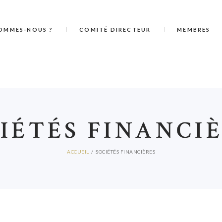
OMMES-NOUS ?
COMITÉ DIRECTEUR
MEMBRES
IÉTÉS FINANCI
ACCUEIL
SOCIÉTÉS FINANCIÈRES