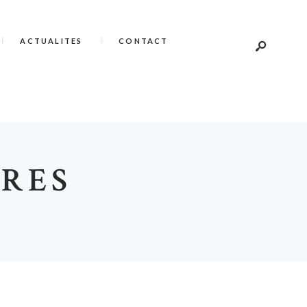
ACTUALITES
CONTACT
ÈRES