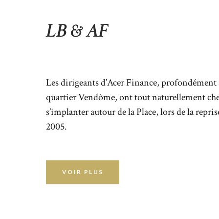
LB & AF
Les dirigeants d’Acer Finance, profondément 
quartier Vendôme, ont tout naturellement che
s’implanter autour de la Place, lors de la repris
2005.
VOIR PLUS