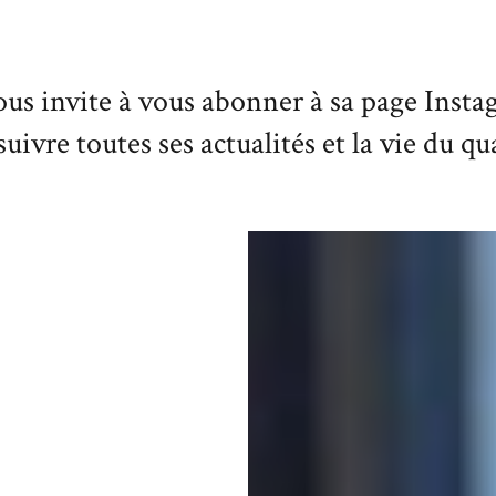
s invite à vous abonner à sa page Inst
uivre toutes ses actualités et la vie du qu