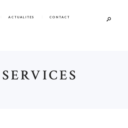
ACTUALITES
CONTACT
 SERVICES